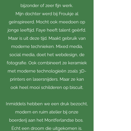
bijzonder of zeer fijn werk.
Mijn dochter werd bij Froukje al
geïnspireerd. Mocht ook meedoen op
jonge leeftijd. Faye heeft talent geërfd.
Maar is uit deze tijd. Maakt gebruik van
moderne technieken. Mixed media,
social media, doet het webdesign, de
fotografie. Ook combineert ze keramiek
met moderne technologieën zoals 3D-
printers en lasersnijders. Maar ze kan
ook heel mooi schilderen op biscuit.
Inmiddels hebben we een druk bezocht,
modern en ruim atelier bij onze
boerderij aan het Montferlandse bos.
Écht een droom die uitgekomen is.