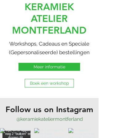
KERAMIEK
ATELIER
MONTFERLAND
Workshops, Cadeaus en Speciale
(Gepersonaliseerde) bestellingen
Meer informatie
Boek een workshop
Follow us on Instagram
@keramiekateliermontferland