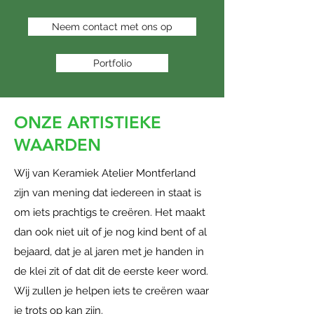
Neem contact met ons op
Portfolio
ONZE ARTISTIEKE
WAARDEN
Wij van Keramiek Atelier Montferland
zijn van mening dat iedereen in staat is
om iets prachtigs te creëren. Het maakt
dan ook niet uit of je nog kind bent of al
bejaard, dat je al jaren met je handen in
de klei zit of dat dit de eerste keer word.
Wij zullen je helpen iets te creëren waar
je trots op kan zijn.