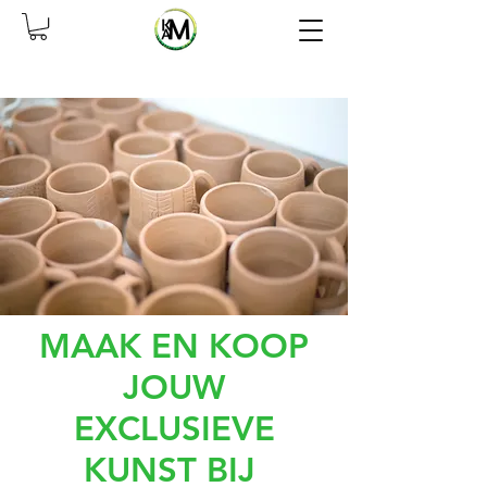
MAAK EN KOOP
JOUW
EXCLUSIEVE
KUNST BIJ