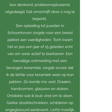
box denkend, probleemoplossend,
uitgedaagd. Dat omschrijft deze 2 nog te
beperkt.
Een opleiding tot juwelier in
Schoonhoven zorgde voor een breed
pakket aan vaardigheden. Toch kwam
het er pas een jaar of 15 geleden echt
van om weer actief te boetseren. Een
toevallige ontmoeting met een
bevlogen keramiste, zorgde ervoor dat
ik de liefde voor keramiek weer op kon
pakken. Ze leerde me veel. Draaien,
handvormen, glazuren en stoken.
Ontdekte wat ik leuk vind om te doen.
Gekke stooktechnieken, schilderen op
ongeglazuurd aardewerk. Liefst moeilijk,