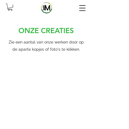
ONZE CREATIES
Zie een aantal van onze werken door op
de aparte kopjes of foto's te klikken.