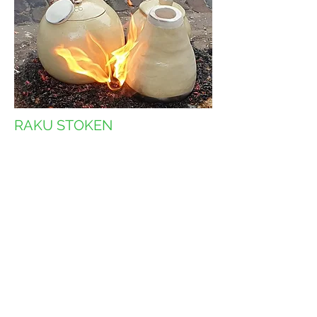
RAKU STOKEN