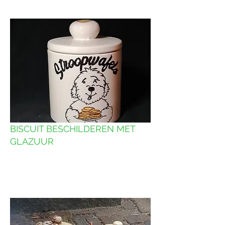
BISCUIT BESCHILDEREN MET
GLAZUUR