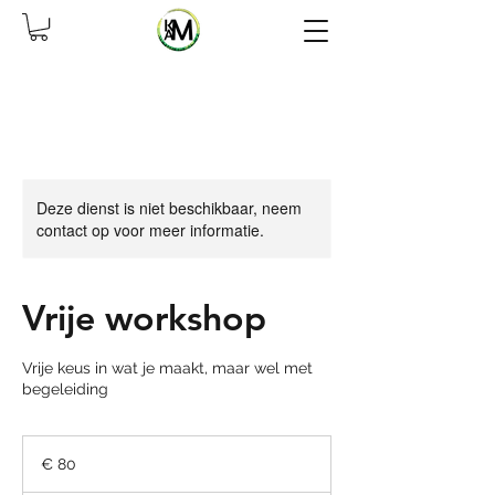
Deze dienst is niet beschikbaar, neem
contact op voor meer informatie.
Vrije workshop
Vrije keus in wat je maakt, maar wel met
begeleiding
80
euro
€ 80