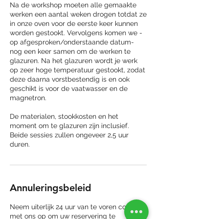
Na de workshop moeten alle gemaakte
werken een aantal weken drogen totdat ze
in onze oven voor de eerste keer kunnen
worden gestookt. Vervolgens komen we -
op afgesproken/onderstaande datum-
nog een keer samen om de werken te
glazuren. Na het glazuren wordt je werk
op zeer hoge temperatuur gestookt, zodat
deze daarna vorstbestendig is en ook
geschikt is voor de vaatwasser en de
magnetron.
De materialen, stookkosten en het
moment om te glazuren zijn inclusief.
Beide sessies zullen ongeveer 2,5 uur
duren.
Annuleringsbeleid
Neem uiterlijk 24 uur van te voren contact
met ons op om uw reservering te