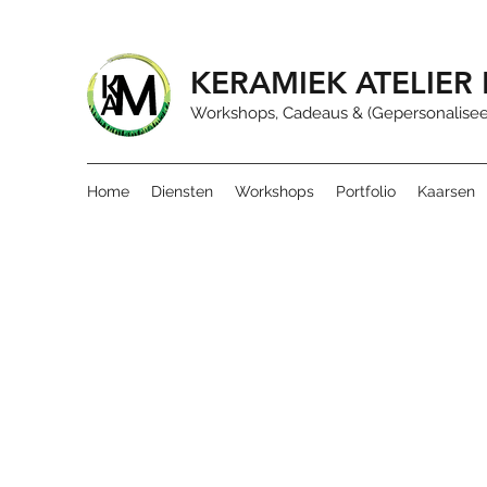
KERAMIEK ATELIE
Workshops, Cadeaus & (Gepersonalisee
Home
Diensten
Workshops
Portfolio
Kaarsen